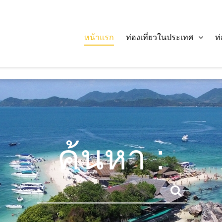
หน้าแรก
ท่องเที่ยวในประเทศ
ท
ค้นหา :