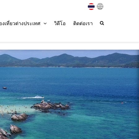
่องเที่ยวต่างประเทศ
วิดีโอ
ติดต่อเรา