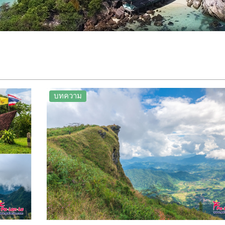
บทความ