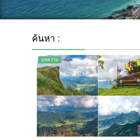
ค้นหา :
บทความ