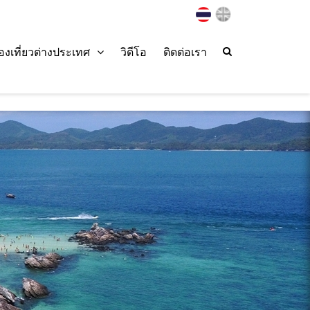
่องเที่ยวต่างประเทศ
วิดีโอ
ติดต่อเรา