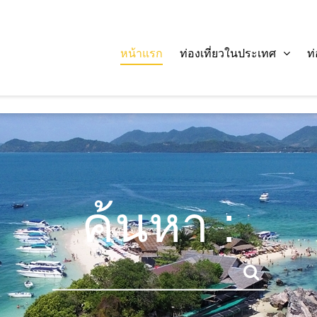
หน้าแรก
ท่องเที่ยวในประเทศ
ท
ค้นหา :