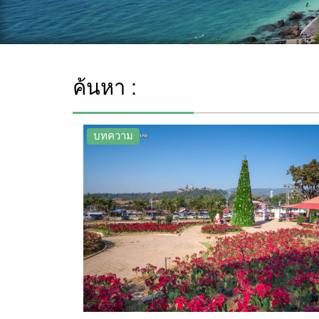
ค้นหา :
บทความ