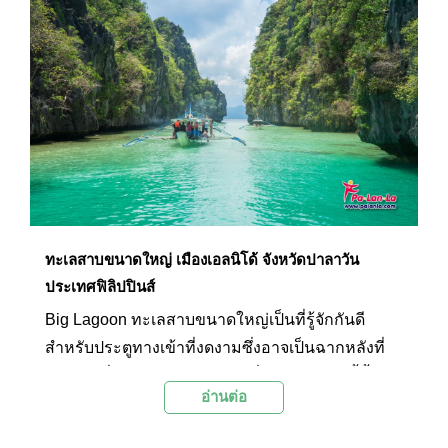
กว้างล้อมรอบชายหาด เกาะเฮลิคอปเตอร์เหมาะ
สำหรับการว่ายน้ำ ดำน้ำตื้นและดำน้ำ
ทะเลสาบขนาดใหญ่ เมืองเอลนิโด้ จังหวัดปาลาวัน
ประเทศฟิลิปปินส์
Big Lagoon ทะเลสาบขนาดใหญ่เป็นที่รู้จักกันดี
สำหรับประตูทางเข้าที่งดงามซึ่งอาจเป็นฉากหลังที่
นักท่องเที่ยวนิยมถ่ายภาพมากที่สุด ทะเลสาบนี้ตั้งอยู่
อ่านต่อ
ทางด้านตะวันออกของเกาะ Miniloc เมืองเอลนิโด้
จังหวัดปาลาวัน ซึ่งเป็นหนึ่งในห้าแห่งที่รวมอยู่ใน