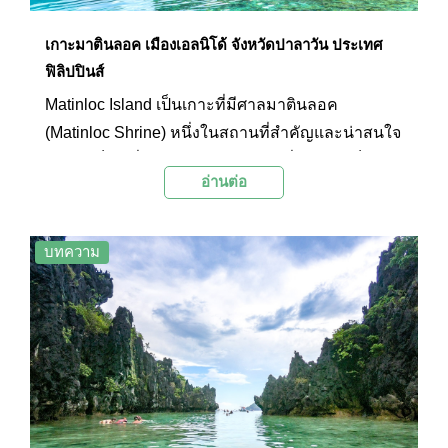
เกาะมาตินลอค เมืองเอลนิโด้ จังหวัดปาลาวัน ประเทศ
ฟิลิปปินส์
Matinloc Island เป็นเกาะที่มีศาลมาตินลอค
(Matinloc Shrine) หนึ่งในสถานที่สำคัญและน่าสนใจ
รวมถึงเป็นหนึ่งในเส้นทางการท่องเที่ยวแบบแพ็คเกจ
อ่านต่อ
C. ซึ่งเป็นรูปแบบการท่องเที่ยวที่เกิดขึ้นโดยรัฐบาล
เพื่อลดความแออัดของนักท่องเที่ยวในสถานที่ต่างๆ
บทความ