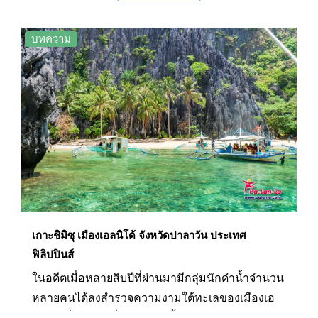
ความแออัดของนักท่องเที่ยวและปกป้อง
ทรัพยากรธรรมชาติ สำหรับทางเข้าทะเลสาบเล็ก จะ
บทความ
เป็นช่องเล็กระหว่างหินปูนสองก้อน ต้องว่ายน้ำหรือ
พายเรือคายัคผ่านช่องหินเข้าไปยังบริเวณของ
ทะเลสาบที่เงียบสงบ ด้านในมีน้ำสีเขียวขุ่นของผนัง
หินปูนเรียงรายไปด้วยร่องรอยของสิ่งมีชีวิตทางทะเล
นักท่องเที่ยวต้องระมัดระวังหินคมแ
เกาะชิมิซุ เมืองเอลนิโด้ จังหวัดปาลาวัน ประเทศ
ฟิลิปปินส์
ในอดีตเมื่อหลายสิบปีที่ผ่านมามีกลุ่มนักดำน้ำจำนวน
หลายคนได้ลงสำรวจความงามใต้ทะเลของเมืองเอ
ลนิโด้ ซึ่งในช่วงที่กลุ่มนักดำน้ำได้เดินเข้าไปใน