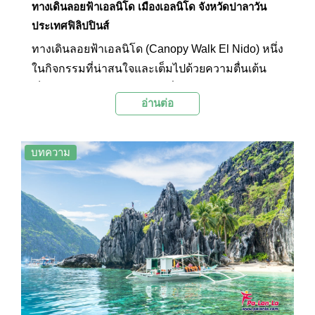
ทางเดินลอยฟ้าเอลนิโด เมืองเอลนิโด จังหวัดปาลาวัน
ประเทศฟิลิปปินส์
ทางเดินลอยฟ้าเอลนิโด (Canopy Walk El Nido) หนึ่ง
ในกิจกรรมที่น่าสนใจและเต็มไปด้วยความตื่นเต้น
เป็นการเดินบนสะพานแขวนที่ยาวทอดยาวผ่านป่า
อ่านต่อ
เขตร้อน ที่นักท่องเที่ยวจะได้สัมผัสกับความงามทาง
ธรรมชาติของเมืองเอลนิโดและอ่าว Bacuit จากมุม
สูง
บทความ