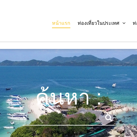
หน้าแรก
ท่องเที่ยวในประเทศ
ท
ค้นหา :