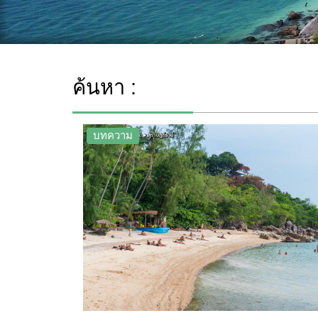
ค้นหา :
บทความ