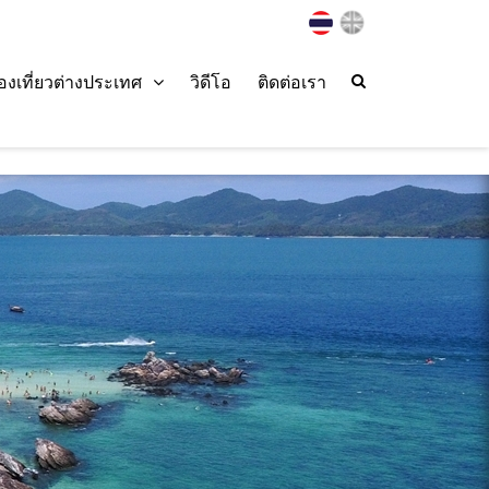
่องเที่ยวต่างประเทศ
วิดีโอ
ติดต่อเรา