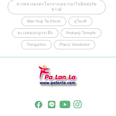
ทางหลวงมรดกโลกจากเตอาเนาไปมิลฟอร์ด
ซาวด์
Wat Hup Ta Khrot
อุโมงค์
ทะเลหมอกภูกระดึง
Hokanji Temple
Tiergarten
Place Vendome