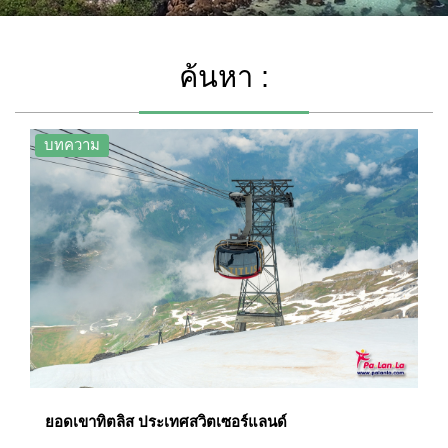
ค้นหา :
บทความ
ยอดเขาทิตลิส ประเทศสวิตเซอร์แลนด์