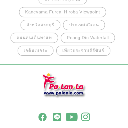
Kaneyama Fureai Hiroba Viewpoint
จังหวัดสระบุรี
ประเทศสวีเดน
ถนนคนเดินท่าแพ
Peang Din Waterfall
เอดินเบอระ
เที่ยวประจวบคีรีขันธ์