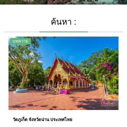
ค้นหา :
บทความ
วัดภูเก็ต จังหวัดน่าน ประเทศไทย