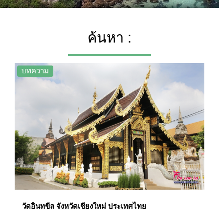
ค้นหา :
บทความ
วัดอินทขีล จังหวัดเชียงใหม่ ประเทศไทย