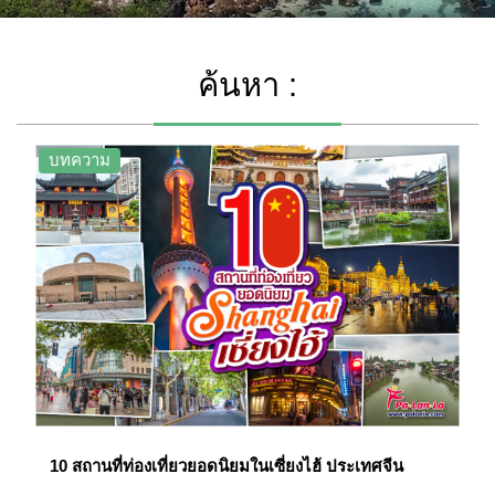
ค้นหา :
บทความ
10 สถานที่ท่องเที่ยวยอดนิยมในเซี่ยงไฮ้ ประเทศจีน