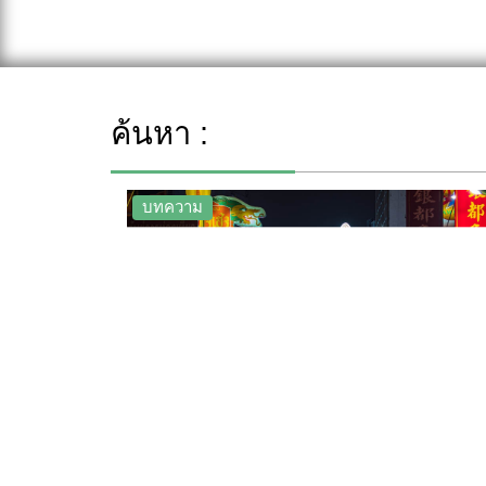
ค้นหา :
บทความ