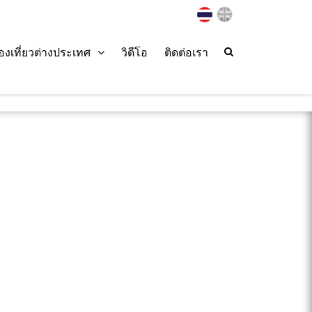
่องเที่ยวต่างประเทศ
วิดีโอ
ติดต่อเรา