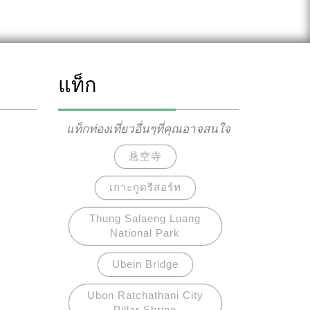
แท็ก
แท็กท่องเที่ยวอื่นๆที่คุณอาจสนใจ
悬空寺
เกาะกูดรีสอร์ท
Thung Salaeng Luang
National Park
Ubein Bridge
Ubon Ratchathani City
Pillar Shrine