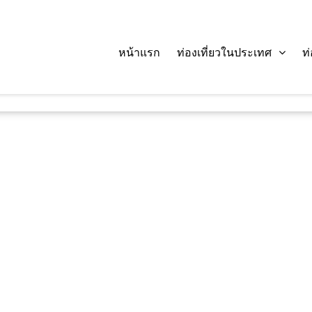
หน้าแรก
ท่องเที่ยวในประเทศ
ท
ค้นหา :