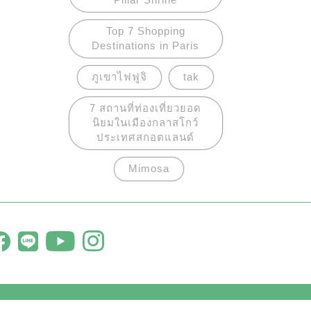
Top 7 Shopping
Destinations in Paris
ภูเขาไฟฟูจิ
tak
7 สถานที่ท่องเที่ยวยอด
นิยมในเมืองกลาสโกว์
ประเทศสกอตแลนด์
Mimosa