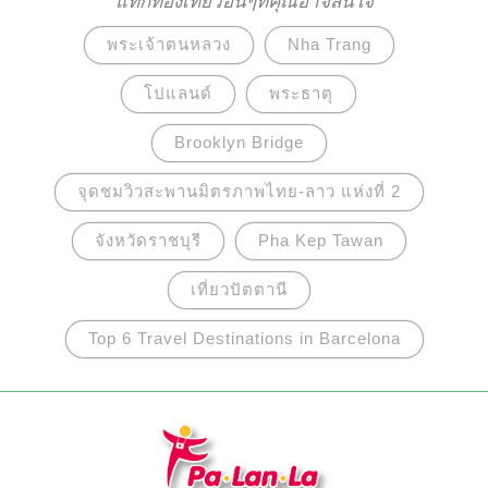
แท็กท่องเที่ยวอื่นๆที่คุณอาจสนใจ
พระเจ้าตนหลวง
Nha Trang
โปแลนด์
พระธาตุ
Brooklyn Bridge
จุดชมวิวสะพานมิตรภาพไทย-ลาว แห่งที่ 2
จังหวัดราชบุรี
Pha Kep Tawan
เที่ยวปัตตานี
Top 6 Travel Destinations in Barcelona