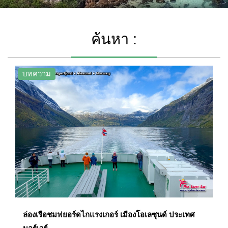
ค้นหา :
บทความ
ล่องเรือชมฟยอร์ดไกแรงเกอร์ เมืองโอเลซุนด์ ประเทศ