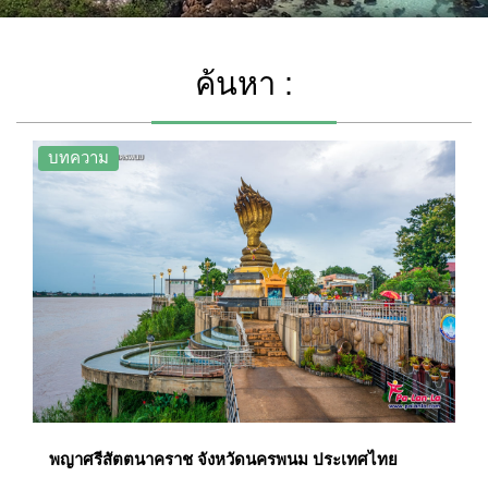
ค้นหา :
บทความ
พญาศรีสัตตนาคราช จังหวัดนครพนม ประเทศไทย