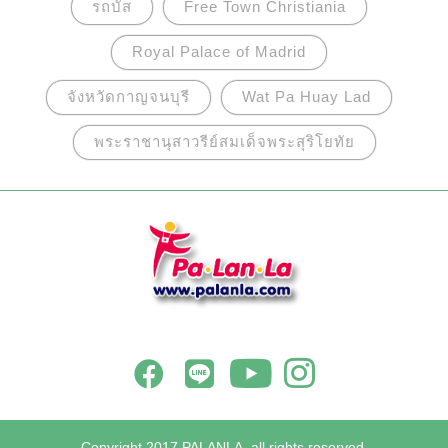
รถบัส
Free Town Christiania
Royal Palace of Madrid
จังหวัดกาญจนบุรี
Wat Pa Huay Lad
พระราชานุสาวรีย์สมเด็จพระสุริโยทัย
Copyright 2017 PALANLA, all rights reserved.