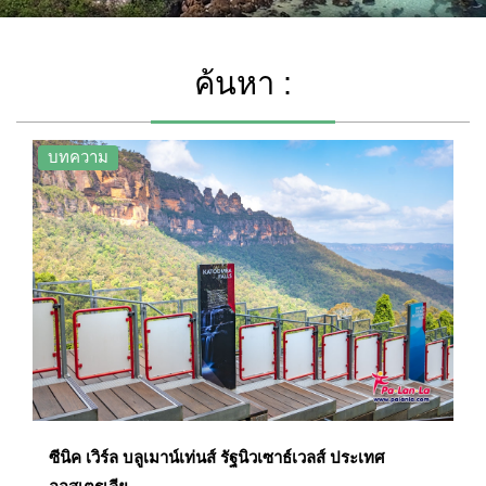
ค้นหา :
บทความ
ซีนิค เวิร์ล บลูเมาน์เท่นส์ รัฐนิวเซาธ์เวลส์ ประเทศ