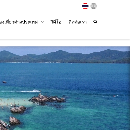
่องเที่ยวต่างประเทศ
วิดีโอ
ติดต่อเรา