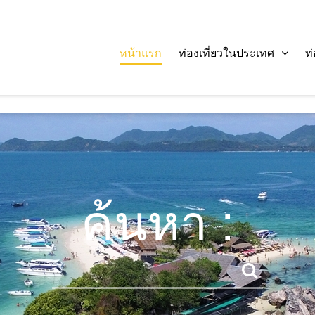
หน้าแรก
ท่องเที่ยวในประเทศ
ท
ค้นหา :