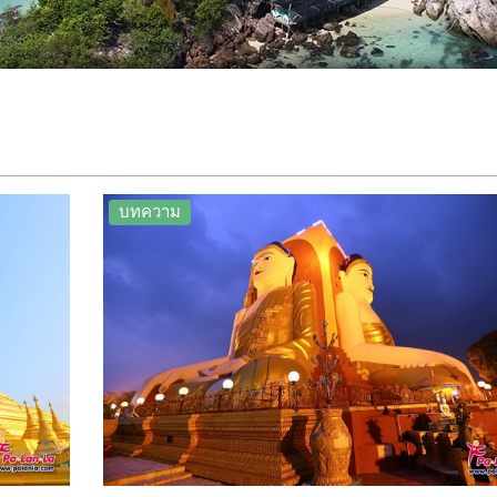
บทความ