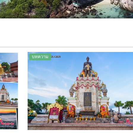
บทความ