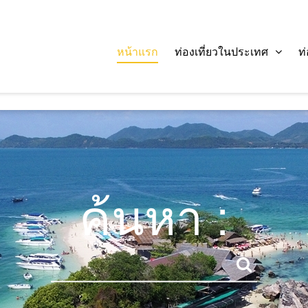
หน้าแรก
ท่องเที่ยวในประเทศ
ท
ค้นหา :