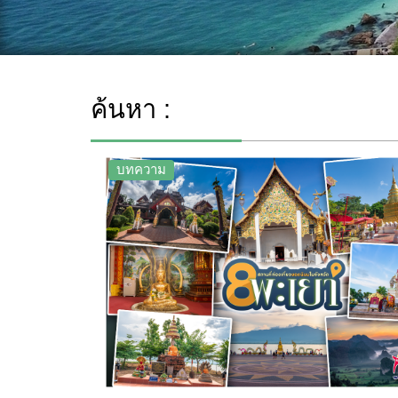
ค้นหา :
บทความ