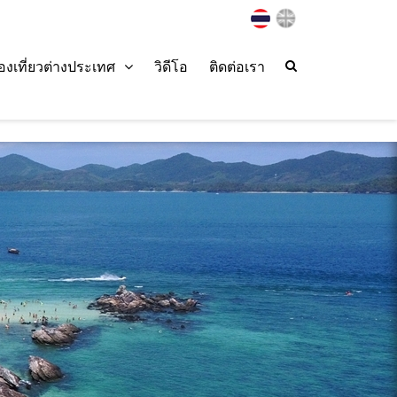
่องเที่ยวต่างประเทศ
วิดีโอ
ติดต่อเรา