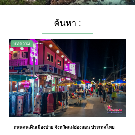
ค้นหา :
บทความ
ถนนคนเดินเมืองปาย จังหวัดแม่ฮ่องสอน ประเทศไทย