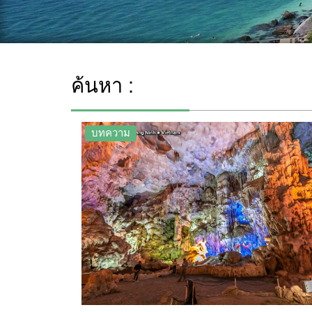
ค้นหา :
บทความ