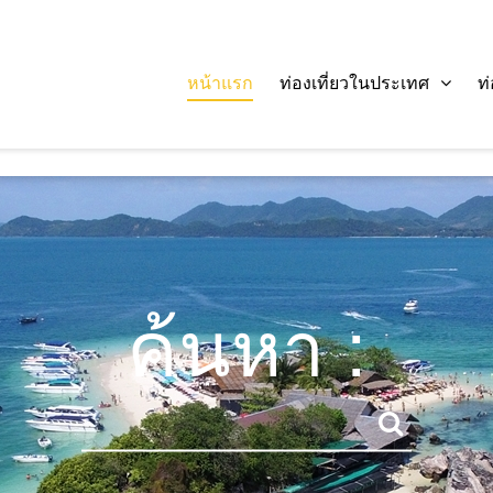
หน้าแรก
ท่องเที่ยวในประเทศ
ท
ค้นหา :