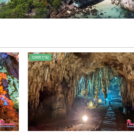
บทความ