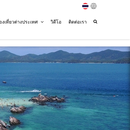
่องเที่ยวต่างประเทศ
วิดีโอ
ติดต่อเรา