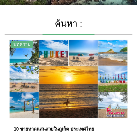
ค้นหา :
บทความ
10 ชายหาดแสนสวยในภูเก็ต ประเทศไทย