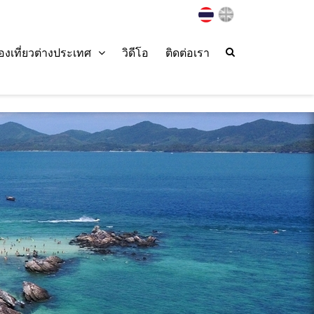
่องเที่ยวต่างประเทศ
วิดีโอ
ติดต่อเรา