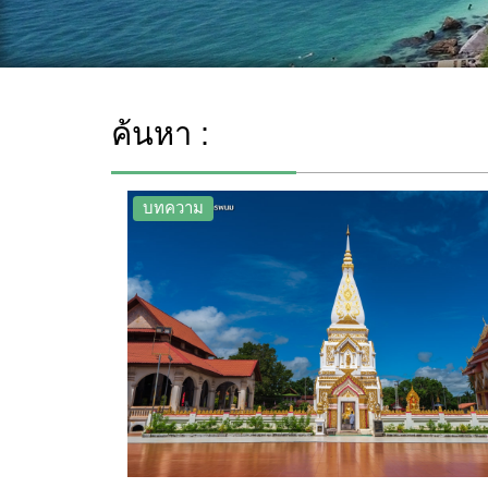
ค้นหา :
บทความ