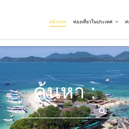
หน้าแรก
ท่องเที่ยวในประเทศ
ท
ค้นหา :