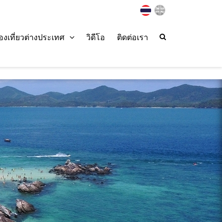
่องเที่ยวต่างประเทศ
วิดีโอ
ติดต่อเรา