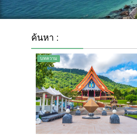
ค้นหา :
บทความ