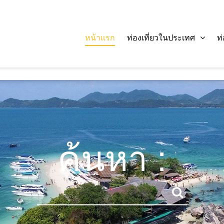
หน้าแรก
ท่องเที่ยวในประเทศ
ท
ค้นหา :