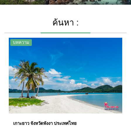
ค้นหา :
บทความ
เกาะยาว จังหวัดพังงา ประเทศไทย