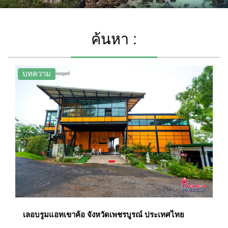
ค้นหา :
บทความ
เลอบรูมแอทเขาค้อ จังหวัดเพชรบูรณ์ ประเทศไทย