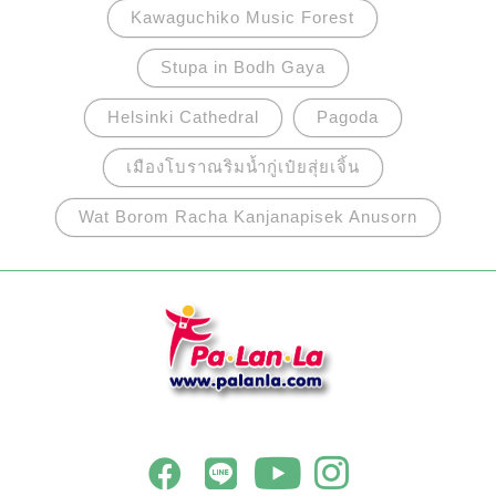
Kawaguchiko Music Forest
Stupa in Bodh Gaya
Helsinki Cathedral
Pagoda
เมืองโบราณริมน้ำกู่เป๋ยสุ่ยเจิ้น
Wat Borom Racha Kanjanapisek Anusorn