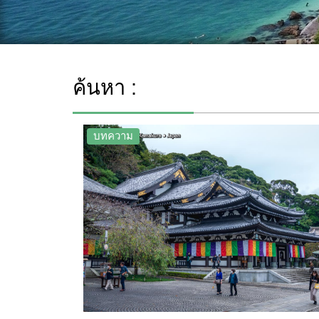
ค้นหา :
บทความ