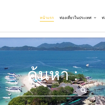
หน้าแรก
ท่องเที่ยวในประเทศ
ท
ค้นหา :