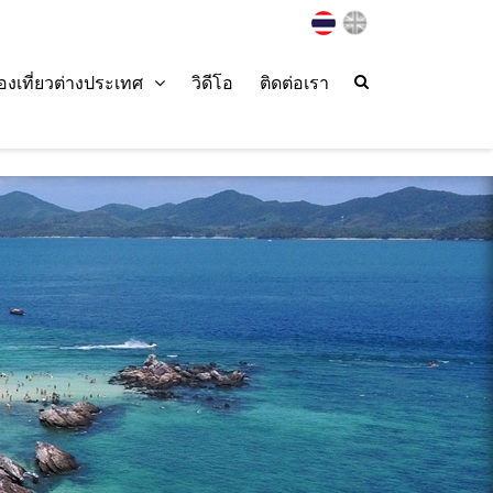
่องเที่ยวต่างประเทศ
วิดีโอ
ติดต่อเรา