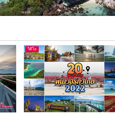
วิดีโอ