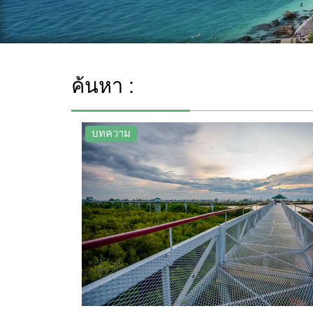
ค้นหา :
บทความ