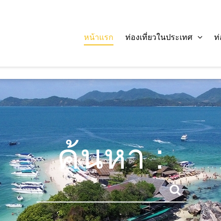
หน้าแรก
ท่องเที่ยวในประเทศ
ท
ค้นหา :