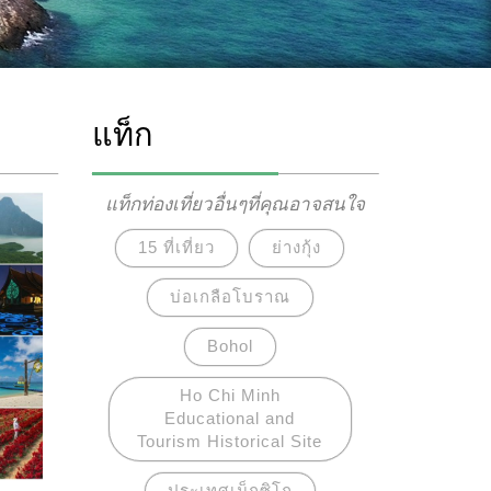
แท็ก
แท็กท่องเที่ยวอื่นๆที่คุณอาจสนใจ
15 ที่เที่ยว
ย่างกุ้ง
บ่อเกลือโบราณ
Bohol
Ho Chi Minh
Educational and
Tourism Historical Site
ประเทศเม็กซิโก