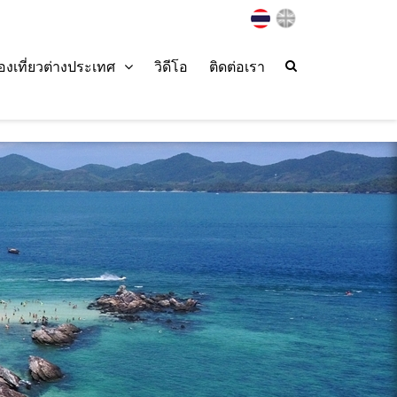
่องเที่ยวต่างประเทศ
วิดีโอ
ติดต่อเรา