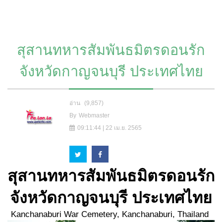
สุสานทหารสัมพันธมิตรดอนรัก
จังหวัดกาญจนบุรี ประเทศไทย
อ่าน
(9,857)
By
Webmaster
09:11:44 | 22 เม.ย. 2565
สุสานทหารสัมพันธมิตรดอนรัก
จังหวัดกาญจนบุรี ประเทศไทย
Kanchanaburi War Cemetery, Kanchanaburi, Thailand