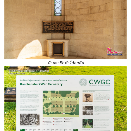
ป้ายจารึกคำไว้อาลัย