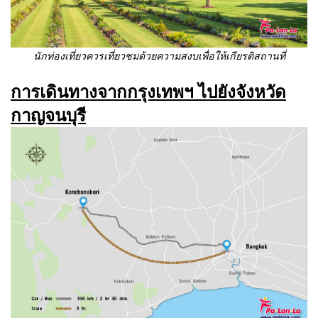
นักท่องเที่ยวควรเที่ยวชมด้วยความสงบเพื่อให้เกียรติสถานที่
การเดินทางจากกรุงเทพฯ ไปยังจังหวัด
กาญจนบุรี