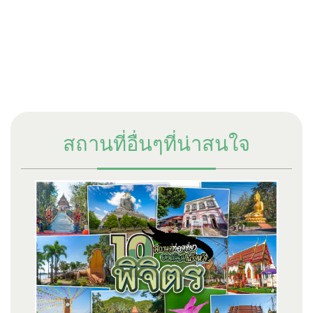
สถานที่อื่นๆที่น่าสนใจ