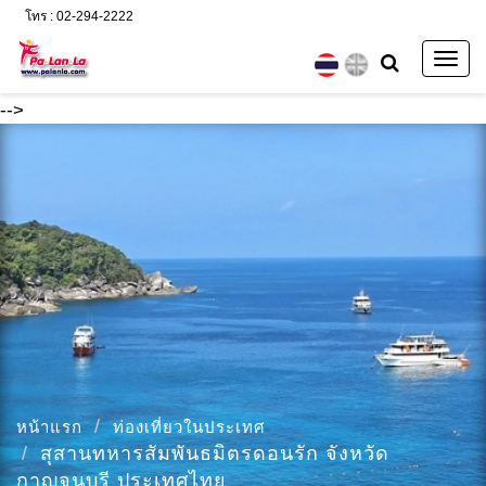
โทร : 02-294-2222
Togg
navig
-->
หน้าแรก
ท่องเที่ยวในประเทศ
สุสานทหารสัมพันธมิตรดอนรัก จังหวัด
กาญจนบุรี ประเทศไทย