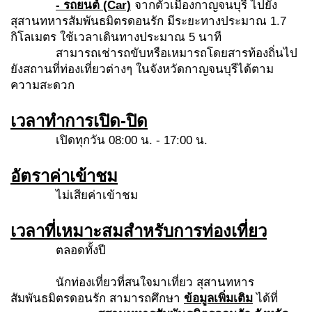
- รถยนต์ (Car)
จากตัวเมืองกาญจนบุรี ไปยัง
สุสานทหารสัมพันธมิตรดอนรัก มีระยะทางประมาณ 1.7
กิโลเมตร ใช้เวลาเดินทางประมาณ 5 นาที
สามารถเช่ารถขับหรือเหมารถโดยสารท้องถิ่นไป
ยังสถานที่ท่องเที่ยวต่างๆ ในจังหวัดกาญจนบุรีได้ตาม
ความสะดวก
เวลาทำการเปิด-ปิด
เปิดทุกวัน 08:00 น. - 17:00 น.
อัตราค่าเข้าชม
ไม่เสียค่าเข้าชม
เวลาที่เหมาะสมสำหรับการท่องเที่ยว
ตลอดทั้งปี
นักท่องเที่ยวที่สนใจมาเที่ยว สุสานทหาร
สัมพันธมิตรดอนรัก สามารถศึกษา
ข้อมูลเพิ่มเติม
ได้ที่