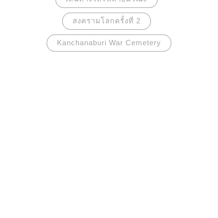
สงครามโลกครั้งที่ 2
Kanchanaburi War Cemetery