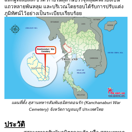
แถวหลายพันหลุม และบริเวณโดยรอบได้รับการปรับแต่ง
ภูมิทัศน์ไว้อย่างเป็นระเบียบเรียบร้อย
แผนที่ตั้ง สุสานทหารสัมพันธมิตรดอนรัก (
Kanchanaburi War
Cemetery) จังหวัดกาญจนบุรี ประเทศไทย
ประวัติ