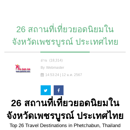
26 สถานที่เที่ยวยอดนิยมใน
จังหวัดเพชรบูรณ์ ประเทศไทย
อ่าน
(18,314)
By
Webmaster
14:53:24 | 12 ม.ค. 2567
26 สถานที่เที่ยวยอดนิยมใน
จังหวัดเพชรบูรณ์ ประเทศไทย
Top 26 Travel Destinations in Phetchabun, Thailand