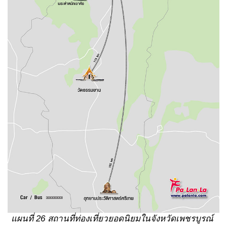
แผนที่ 26 สถานที่ท่องเที่ยวยอดนิยมในจังหวัดเพชรบูรณ์