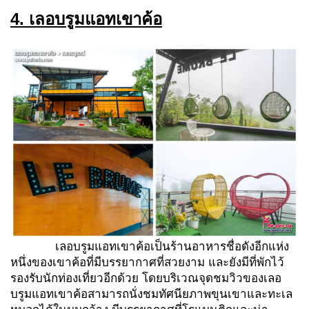
4. เลอบรูมแอทเขาค้อ
เลอบรูมแอทเขาค้อเป็นร้านอาหารชื่อดังอีกแห่ง
หนึ่งของเขาค้อที่มีบรรยากาศที่สวยงาม และยังมีที่พักไว้
รองรับนักท่องเที่ยวอีกด้วย โดยบริเวณจุดชมวิวของเลอ
บรูมแอทเขาค้อสามารถนั่งชมทัศนียภาพขุนเขาและทะเล