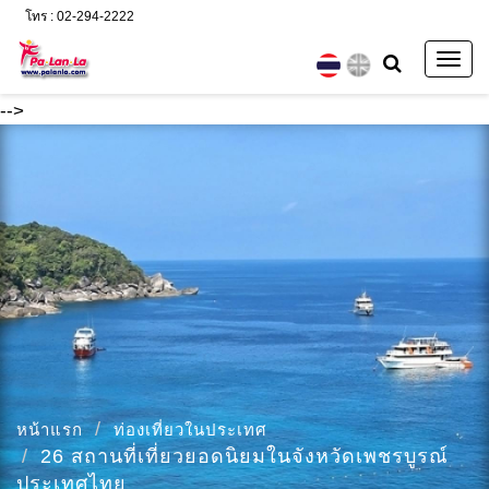
โทร : 02-294-2222
Togg
navig
-->
หน้าแรก
ท่องเที่ยวในประเทศ
26 สถานที่เที่ยวยอดนิยมในจังหวัดเพชรบูรณ์
ประเทศไทย