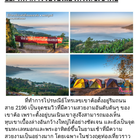
ที่ทำการไปรษณีย์โทรเลขเขาค้อตั้งอยู่ริมถนน
สาย 2196 เป็นจุดชมวิวที่มีความสวยงามอันดับต้นๆ ของ
เขาค้อ เพราะตั้งอยู่บนเนินเขาสูงจึงสามารถมองเห็น
หุบเขาเบื้องล่างอันกว้างใหญ่ได้อย่างชัดเจน และยังเป็นจุด
ชมทะเลหมอกและพระอาทิตย์ขึ้นในยามเช้าที่มีความ
สวยงามเป็นอย่างมาก โดยเฉพาะในช่วงฤดูท่องเที่ยวราว