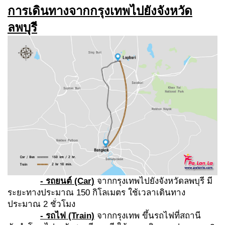
การเดินทางจากกรุงเทพไปยังจังหวัด
ลพบุรี
- รถยนต์ (Car)
จากกรุงเทพไปยังจังหวัดลพบุรี มี
ระยะทางประมาณ 150 กิโลเมตร ใช้เวลาเดินทาง
ประมาณ 2 ชั่วโมง
- รถไฟ (Train)
จากกรุงเทพ ขึ้นรถไฟที่สถานี