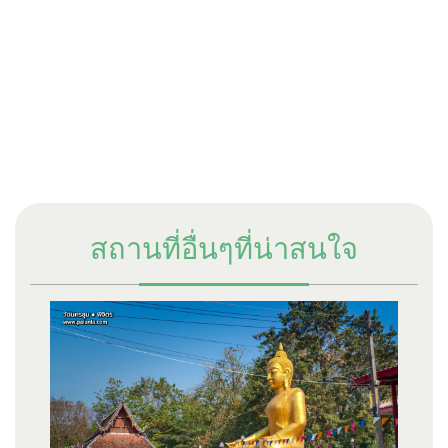
สถานที่อื่นๆที่น่าสนใจ