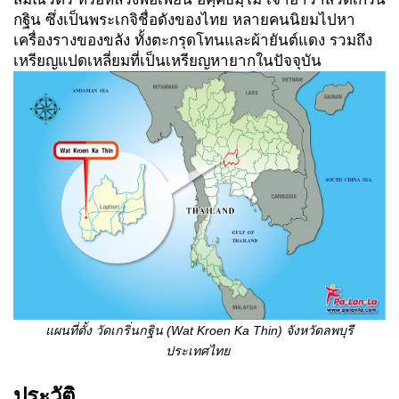
กฐิน ซึ่งเป็นพระเกจิชื่อดังของไทย หลายคนนิยมไปหา
เครื่องรางของขลัง ทั้งตะกรุดโทนและผ้ายันต์แดง รวมถึง
เหรียญแปดเหลี่ยมที่เป็นเหรียญหายากในปัจจุบัน
แผนที่ตั้ง วัดเกริ่นกฐิน
(Wat Kroen Ka Thin) จังหวัดลพบุรี
ประเทศไทย
ประวัติ