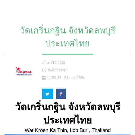
วัดเกริ่นกฐิน จังหวัดลพบุรี
ประเทศไทย
อ่าน
(10,255)
By
Webmaster
11:59:48 | 21 ก.ค. 2564
วัดเกริ่นกฐิน จังหวัดลพบุรี
ประเทศไทย
Wat Kroen Ka Thin, Lop Buri, Thailand