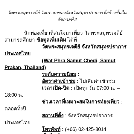
วัดพระสมุทรเจดีย์ วัดเก่าแก่ของจังหวัดสมุทรปราการที่สร้างขึ้นใน
รัชกาลที่
2
นักท่องเที่ยวที่สนใจมาเที่ยว วัดพระสมุทรเจดีย์
สามารถศึกษา
ข้อมูลเพิ่มเติม
ได้ที่
วัดพระสมุทรเจดีย์ จังหวัดสมุทรปราการ
ประเทศไทย
(Wat Phra Samut Chedi, Samut
Prakan, Thailand)
ระดับความนิยม
:
อัตราค่าเข้าชม
: ไม่เสียค่าเข้าชม
เวลาเปิด-ปิด
: เปิดทุกวัน 07:00 น. –
18:00 น.
ช่วงเวลาที่เหมาะสมในการท่องเที่ยว
:
ตลอดทั้งปี
สถานที่ตั้ง
: จังหวัดสมุทรปราการ
ประเทศไทย
โทรศัพท์
: (+66) 02-425-8014