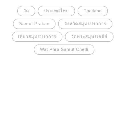
วัด
ประเทศไทย
Thailand
Samut Prakan
จังหวัดสมุทรปราการ
เที่ยวสมุทรปราการ
วัดพระสมุทรเจดีย์
Wat Phra Samut Chedi