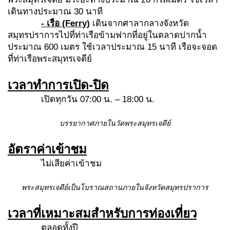
เดินทางประมาณ 30 นาที
- เรือ
(Ferry)
เดินจากศาลากลางจังหวัด
สมุทรปราการไปที่ท่าเรือข้ามฟากที่อยู่ในตลาดปากน้ำ
ประมาณ 600 เมตร ใช้เวลาประมาณ 15 นาที เรือจะจอด
ที่ท่าเรือพระสมุทรเจดีย์
เวลาทำการเปิด-ปิด
เปิดทุกวัน 07:00 น. – 18:00 น.
บรรยากาศภายในวัดพระสมุทรเจดีย์
อัตราค่าเข้าชม
ไม่เสียค่าเข้าชม
พระสมุทรเจดีย์เป็นโบราณสถานภายในจังหวัดสมุทรปราการ
เวลาที่เหมาะสมสำหรับการท่องเที่ยว
ตลอดทั้งปี