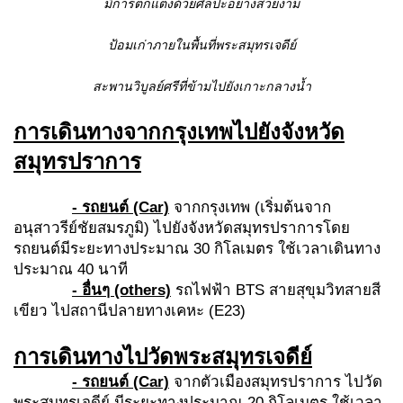
มีการตกแต่งด้วยศิลปะอย่างสวยงาม
ป้อมเก่าภายในพื้นที่พระสมุทรเจดีย์
สะพานวิบูลย์ศรีที่ข้ามไปยังเกาะกลางน้ำ
การเดินทางจากกรุงเทพไปยังจังหวัด
สมุทรปราการ
- รถยนต์ (Car)
จากกรุงเทพ (เริ่มต้นจาก
อนุสาวรีย์ชัยสมรภูมิ) ไปยังจังหวัดสมุทรปราการโดย
รถยนต์มีระยะทางประมาณ 30 กิโลเมตร ใช้เวลาเดินทาง
ประมาณ 40 นาที
- อื่นๆ (others)
รถไฟฟ้า BTS สายสุขุมวิทสายสี
เขียว ไปสถานีปลายทางเคหะ (E23)
การเดินทางไปวัดพระสมุทรเจดีย์
- รถยนต์ (Car)
จากตัวเมืองสมุทรปราการ ไปวัด
พระสมุทรเจดีย์ มีระยะทางประมาณ 20 กิโลเมตร ใช้เวลา