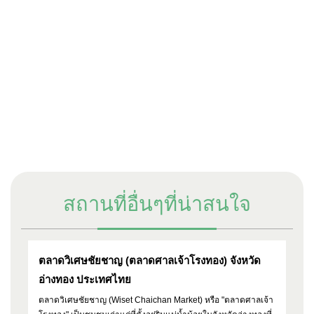
สถานที่อื่นๆที่น่าสนใจ
ตลาดวิเศษชัยชาญ (ตลาดศาลเจ้าโรงทอง) จังหวัด
อ่างทอง ประเทศไทย
ตลาดวิเศษชัยชาญ (Wiset Chaichan Market) หรือ "ตลาดศาลเจ้า