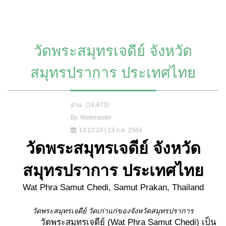
วัดพระสมุทรเจดีย์ จังหวัด
สมุทรปราการ ประเทศไทย
อ่าน
(16,673)
By
Webmaster
13:12:23 | 13 ก.ค. 2564
วัดพระสมุทรเจดีย์ จังหวัด
สมุทรปราการ ประเทศไทย
Wat Phra Samut Chedi, Samut Prakan, Thailand
วัดพระสมุทรเจดีย์ วัดเก่าแก่ของจังหวัดสมุทรปราการ
วัดพระสมุทรเจดีย์ (Wat Phra Samut Chedi) เป็น