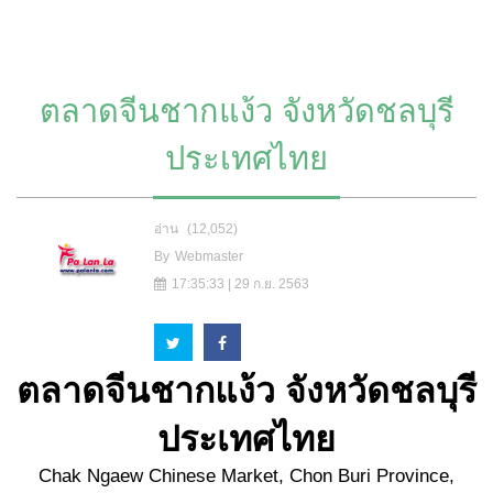
ตลาดจีนชากแง้ว จังหวัดชลบุรี
ประเทศไทย
อ่าน
(12,052)
By
Webmaster
17:35:33 | 29 ก.ย. 2563
ตลาดจีนชากแง้ว จังหวัดชลบุรี
ประเทศไทย
Chak Ngaew Chinese Market, Chon Buri Province,