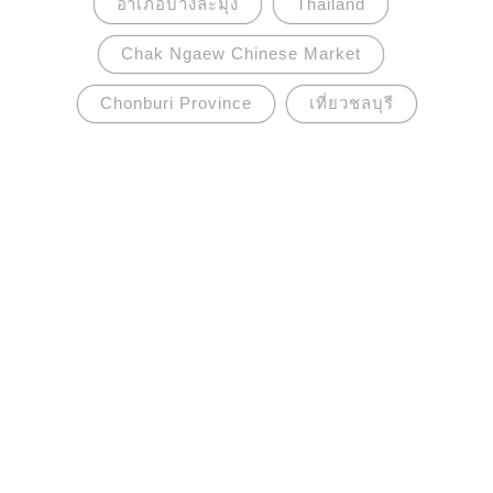
อำเภอบางละมุง
Thailand
Chak Ngaew Chinese Market
Chonburi Province
เที่ยวชลบุรี