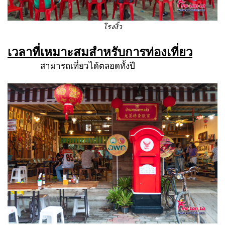
โรงงิ้ว
เวลาที่เหมาะสมสำหรับการท่องเที่ยว
สามารถเที่ยวได้ตลอดทั้งปี