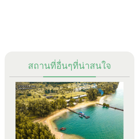
สถานที่อื่นๆที่น่าสนใจ