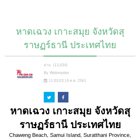
หาดเฉวง เกาะสมุย จังหวัดสุ
ราษฏร์ธานี ประเทศไทย
อ่าน
(13,434)
By
Webmaster
11:03:03 | 8 ต.ค. 2561
หาดเฉวง เกาะสมุย จังหวัด
สุ
ราษฏร์ธานี ประเทศไทย
Chaweng Beach, Samui Island, Suratthani Province,