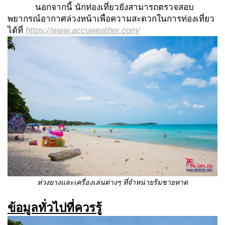
นอกจากนี้ นักท่องเที่ยวยังสามารถตรวจสอบ
พยากรณ์อากาศล่วงหน้าเพื่อความสะดวกในการท่องเที่ยว
ได้ที่
https://www.accuweather.com/
ห่วงยางและเครื่องเล่นต่างๆ ที่จำหน่ายริมชายหาด
ข้อมูลทั่วไปที่ควรรู้