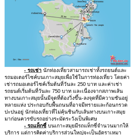
- รถเช่า
นักท่องเที่ยวสามารถเช่าทั้งรถยนต์และ
รถมอเตอร์ไซค์บนเกาะสมุยเพื่อใช้ในการท่องเที่ยว โดยค่า
เช่ารถมอเตอร์ไซค์เริ่มต้นที่วันละ 250 บาท และค่าเช่า
รถยนต์เริ่มต้นที่วันละ 750 บาท
และเนื่องจากสภาพเส้น
ทางบนเกาะสมุยนั้นมีจุดที่ต้องวิ่งขึ้น-ลงจุดที่มีความชันอยู่
หลายแห่ง ประกอบกับพื้นถนนที่อาจมีทรายและก้อนกรวด
ปะปนอยู่ นักท่องเที่ยวที่ไม่คุ้นชินกับเส้นทางบนเกาะสมุย
มาก่อนควรขับรถอย่างระมัดระวังเป็นพิเศษ
- รถแท็กซี่
บนเกาะสมุยมีรถแท็กซี่จำนวนมากให้
บริการ แต่การคิดค่าบริการส่วนใหญ่จะเป็นอัตราเหมา