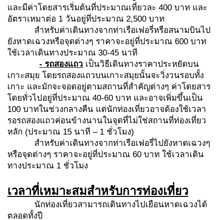
และมีค่าโดยสารเริ่มต้นที่ประมาณเที่ยวละ 400 บาท
และ
อัตราเหมาต่อ 1 วันอยู่ที่ประมาณ 2,500 บาท
สำหรับค่าเดินทางจากท่าเรือเฟอรี่หรือสนามบินไป
ยังหาดเฉวงหรือจุดต่างๆ ราคาจะอยู่ที่ประมาณ 600 บาท
ใช้เวลาเดินทางประมาณ 30-45 นาที
- รถสองแถว
เป็นวิธีเดินทางราคาประหยัดบน
เกาะสมุย โดยรถสองแถวบนเกาะสมุยนั้นจะวิ่งวนรอบทั้ง
เกาะ และมักจะจอดอยู่ตามสถานที่สำคัญต่างๆ ค่าโดยสาร
โดยทั่วไปอยู่ที่ประมาณ 40-60 บาท และอาจเพิ่มขึ้นเป็น
100 บาทในช่วงกลางคืน แต่นักท่องเที่ยวอาจต้องใช้เวลา
รอรถสองแถวค่อนข้างนานในจุดที่ไม่ใช่สถานที่ท่องเที่ยว
หลัก (ประมาณ 15 นาที – 1 ชั่วโมง)
สำหรับค่าเดินทางจากท่าเรือเฟอรี่ไปยังหาดเฉวงๆ
หรือจุดต่างๆ ราคาจะอยู่ที่ประมาณ 60 บาท ใช้เวลาเดิน
ทางประมาณ 1 ชั่วโมง
เวลาที่เหมาะสมสำหรับการท่องเที่ยว
นักท่องเที่ยวสามารถเดินทางไปเยือนหาดเฉวงได้
ตลอดทั้งปี