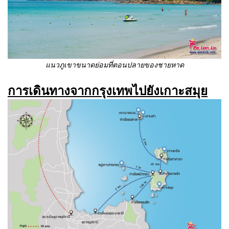
แนวภูเขาขนาดย่อมที่ตอนปลายของชายหาด
การเดินทางจากกรุงเทพไปยังเกาะสมุย