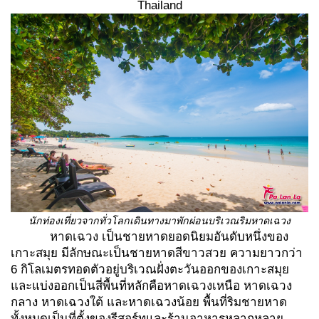
Thailand
นักท่องเที่ยวจากทั่วโลกเดินทางมาพักผ่อนบริเวณริมหาดเฉวง
หาดเฉวง เป็นชายหาดยอดนิยมอันดับหนึ่งของ
เกาะสมุย มีลักษณะเป็นชายหาดสีขาวสวย ความยาวกว่า
6 กิโลเมตรทอดตัวอยู่บริเวณฝั่งตะวันออกของเกาะสมุย
และแบ่งออกเป็นสี่พื้นที่หลักคือหาดเฉวงเหนือ หาดเฉวง
กลาง หาดเฉวงใต้ และหาดเฉวงน้อย พื้นที่ริมชายหาด
ทั้งหมดเป็นที่ตั้งของรีสอร์ทและร้านอาหารหลากหลาย