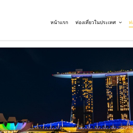
หน้าแรก
ท่องเที่ยวในประเทศ
ท