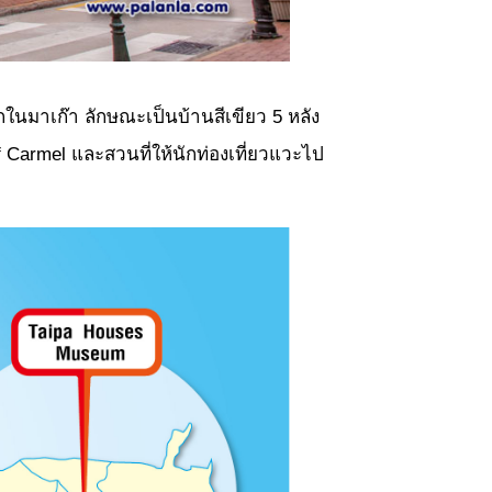
ากในมาเก๊า ลักษณะเป็นบ้านสีเขียว 5 หลัง
 Carmel และสวนที่ให้นักท่องเที่ยวแวะไป