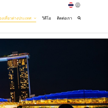
่องเที่ยวต่างประเทศ
วิดีโอ
ติดต่อเรา