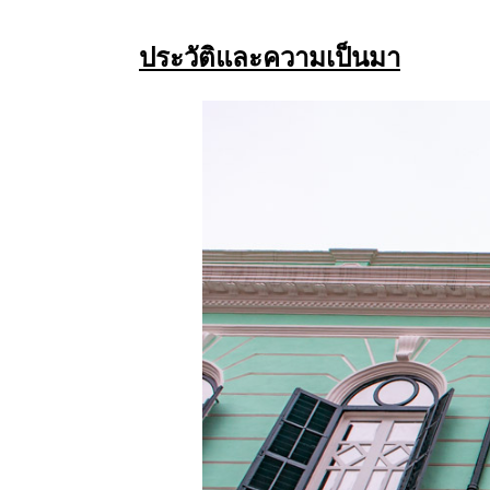
ประวัติและความเป็นมา