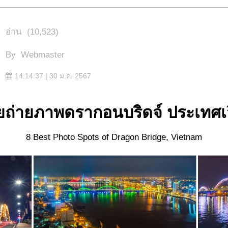
อ่าน
(10,523)
By
Webmaster
14:14:37 | 30 ม.ค. 2567
ยถ่ายภาพดรากอนบริดจ์ ประเทศ
8 Best Photo Spots of Dragon Bridge, Vietnam