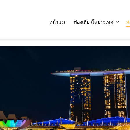
หน้าแรก
ท่องเที่ยวในประเทศ
ท