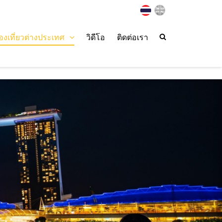
่องเที่ยวต่างประเทศ
วิดีโอ
ติดต่อเรา