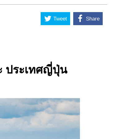
Tweet
Share
 ประเทศญี่ปุ่น