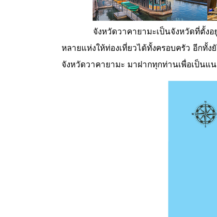
จังหวัดวาคายามะเป็นจังหวัดที่ตั้ง
หลายแห่งให้ท่องเที่ยวได้ทั้งครอบครัว อีกทั้
จังหวัดวาคายามะ มาฝากทุกท่านเพื่อเป็นแ