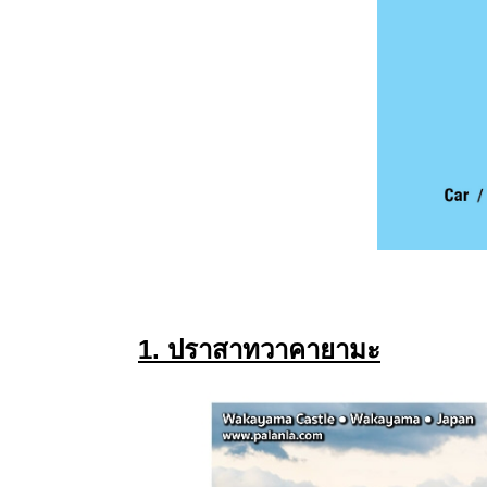
1. ปราสาทวาคายามะ