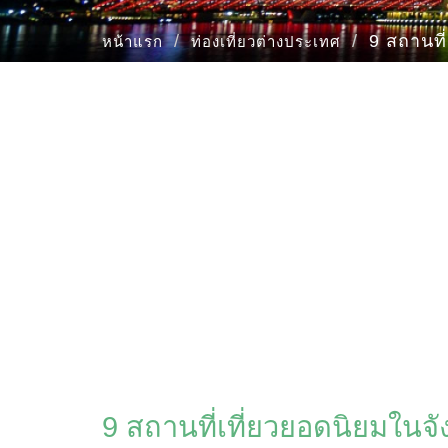
9 สถานที
หน้าแรก
ท่องเที่ยวต่างประเทศ
9 สถานที่เที่ยวยอดนิยมในจ