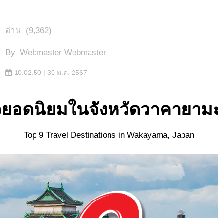
อ่าน
(9,362)
By
Webmaster Webmaster
10:02:50 | 30 ม.ค. 2567
ยวยอดนิยมในจังหวัดวาคายามะ
Top 9 Travel Destinations in Wakayama, Japan