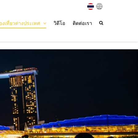
่องเที่ยวต่างประเทศ
วิดีโอ
ติดต่อเรา