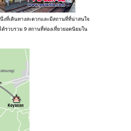
นึ่งที่เดินทางสะดวกและมีสถานที่ที่น่าสนใจ
จึงได้รวบรวม 9 สถานที่ท่องเที่ยวยอดนิยมใน