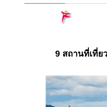
9 สถานที่เที่