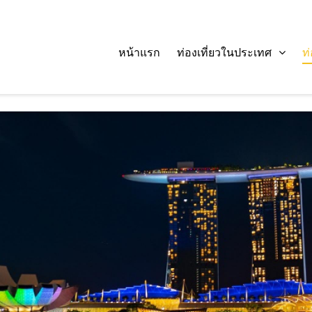
หน้าแรก
ท่องเที่ยวในประเทศ
ท