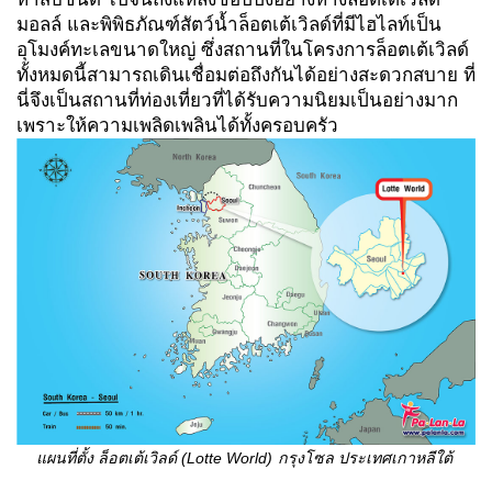
มอลล์ และพิพิธภัณฑ์สัตว์น้ำล็อตเต้เวิลด์ที่มีไฮไลท์เป็น
อุโมงค์ทะเลขนาดใหญ่ ซึ่งสถานที่ในโครงการล็อตเต้เวิลด์
ทั้งหมดนี้สามารถเดินเชื่อมต่อถึงกันได้อย่างสะดวกสบาย ที่
นี่จึงเป็นสถานที่ท่องเที่ยวที่ได้รับความนิยมเป็นอย่างมาก
เพราะให้ความเพลิดเพลินได้ทั้งครอบครัว
แผนที่ตั้ง ล็อตเต้เวิลด์
(Lotte World)
กรุงโซล ประเทศเกาหลีใต้