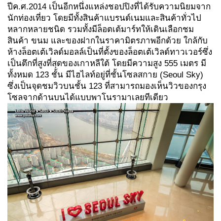
ปีค.ศ.2014 เป็นอีกหนึ่งแหล่งชอปปิงที่ได้รับความนิยมจาก
นักท่องเที่ยว โดยมีทั้งสินค้าแบรนด์เนมและสินค้าทั่วไป
หลากหลายชนิด รวมทั้งมีล็อตเต้มาร์ทให้เดินเลือกชม
สินค้า ขนม และของฝากในราคามิตรภาพอีกด้วย ใกล้กับ
ห้างล็อตเต้เวิลด์มอลล์เป็นที่ตั้งของล็อตเต้เวิลด์ทาวเวอร์ซึ่ง
เป็นตึกที่สูงที่สุดของเกาหลีใต้ โดยมีความสูง 555 เมตร มี
ทั้งหมด 123 ชั้น มีไฮไลท์อยู่ที่ชั้นโซลสกาย (Seoul Sky)
ซึ่งเป็นจุดชมวิวบนชั้น 123 ที่สามารถมองเห็นวิวของกรุง
โซลจากด้านบนได้แบบพาโนรามาเลยทีเดียว