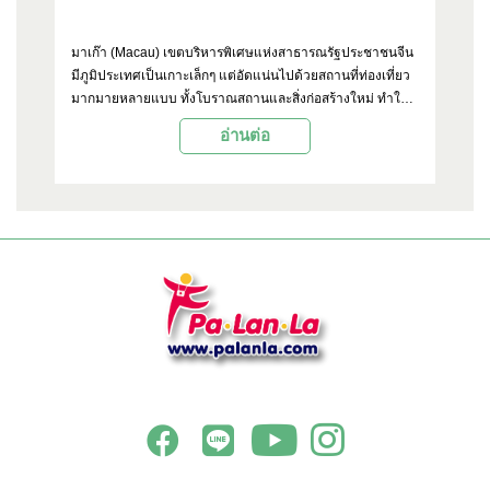
ยง
มาเก๊า (Macau) เขตบริหารพิเศษแห่งสาธารณรัฐประชาชนจีน
ใน
มีภูมิประเทศเป็นเกาะเล็กๆ แต่อัดแน่นไปด้วยสถานที่ท่องเที่ยว
สร
น
มากมายหลายแบบ ทั้งโบราณสถานและสิ่งก่อสร้างใหม่ ทำให้ที่
สำเ
ื้อ
นี่กลายเป็นหนึ่งในเป้าหมายของนักเดินทางชาวไทย ด้วยเวลา
ก่อ
อ่านต่อ
ก
เดินทางเพียง 2 ชั่วโมง Palanla จึงขอเอาใจผู้อ่านพาไปเที่ยวที่
คว
นี่ ด้วยการรวบรวมสถานที่ท่องเที่ยวยอดนิยม 10 แห่งมาแนะนำ
ชา
ิยม
มีอะไรน่าสนใจบ้าง หรือใครกำลังวางแผนไปเที่ยวมาเก๊าก็
พร
าน
สามารถดูเอาไว้เป็นตัวเลือกกันได้เลย
หม
ไหน
งด