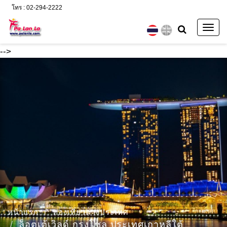
โทร : 02-294-2222
Togg
navig
-->
หน้าแรก
ท่องเที่ยวต่างประเทศ
ล็อตเต้เวิลด์ กรุงโซล ประเทศเกาหลีใต้