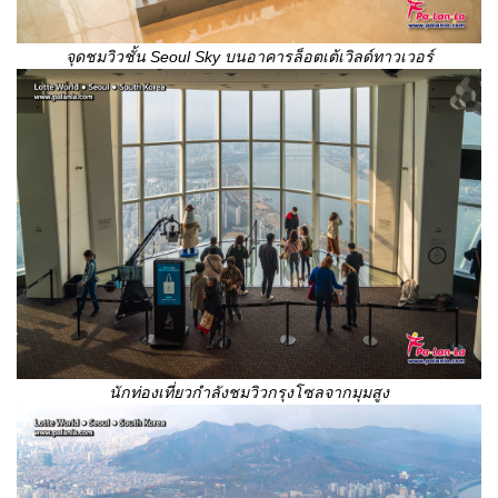
จุดชมวิวชั้น
Seoul Sky บนอาคารล็อตเต้เวิลด์ทาวเวอร์
นักท่องเที่ยวกำลังชมวิวกรุงโซลจากมุมสูง