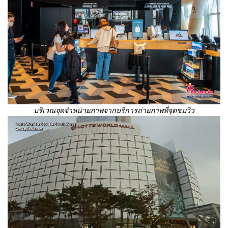
บริเวณจุดจำหน่ายภาพจากบริการถ่ายภาพที่จุดชมวิว