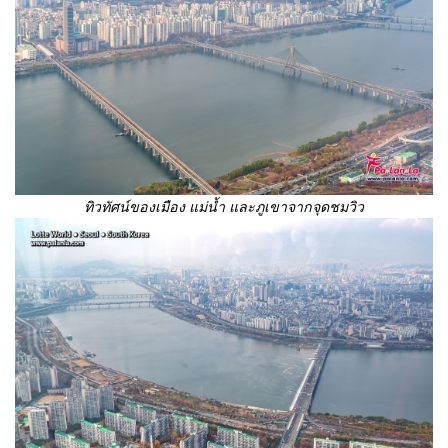
ทิวทัศน์ของเมือง แม่น้ำ และภูเขาจากจุดชมวิว