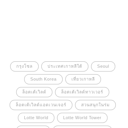
กรุงโซล
ประเทศเกาหลีใต้
Seoul
South Korea
เที่ยวเกาหลี
ล็อตเต้เวิลด์
ล็อตเต้เวิลด์ทาวเวอร์
ล็อตเต้เวิลด์แอดเวนเจอร์
สวนสนุกในร่ม
Lotte World
Lotte World Tower