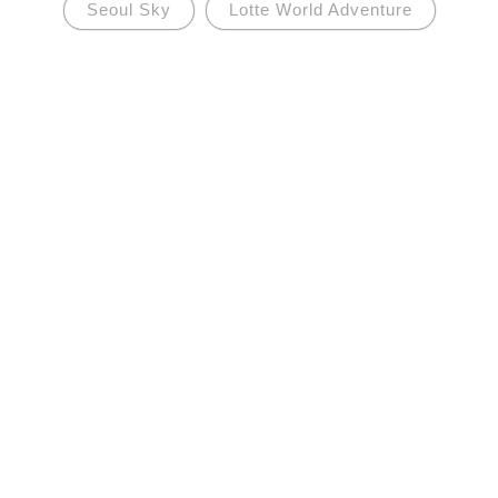
Seoul Sky
Lotte World Adventure