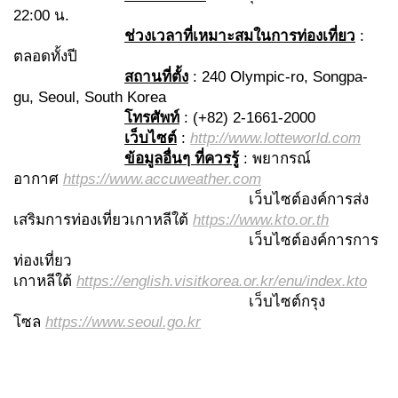
22:00 น.
ช่วงเวลาที่เหมาะสมในการท่องเที่ยว
:
ตลอดทั้งปี
สถานที่ตั้ง
: 240 Olympic-ro, Songpa-
gu, Seoul, South Korea
โทรศัพท์
: (+82) 2-1661-2000
เว็บไซต์
:
http://www.lotteworld.com
ข้อมูลอื่นๆ ที่ควรรู้
: พยากรณ์
อากาศ
https://www.accuweather.com
เว็บไซต์องค์การส่ง
เสริมการท่องเที่ยวเกาหลีใต้
https://www.kto.or.th
เว็บไซต์องค์การการ
ท่องเที่ยว
เกาหลีใต้
https://english.visitkorea.or.kr/enu/index.kto
เว็บไซต์กรุง
โซล
https://www.seoul.go.kr