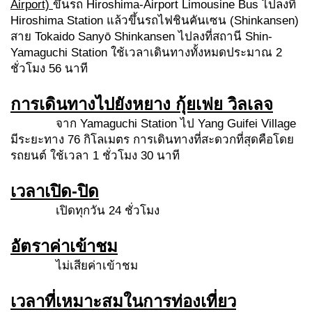
Airport)
ขึ้นรถ Hiroshima-Airport Limousine Bus ไปลงที่
Hiroshima Station แล้วขึ้นรถไฟชินคันเซน (Shinkansen)
สาย Tokaido Sanyō Shinkansen ไปลงที่สถานี Shin-
Yamaguchi Station ใช้เวลาเดินทางทั้งหมดประมาณ 2
ชั่วโมง 56 นาที
การเดินทางไปยังหยาง กุ้ยเฟย วิลเลจ
จาก Yamaguchi Station ไป Yang Guifei Village
มีระยะทาง 76 กิโลเมตร การเดินทางที่สะดวกที่สุดคือโดย
รถยนต์ ใช้เวลา 1 ชั่วโมง 30 นาที
เวลาเปิด-ปิด
เปิดทุกวัน 24 ชั่วโมง
อัตราค่าเข้าชม
ไม่เสียค่าเข้าชม
เวลาที่เหมาะสมในการท่องเที่ยว