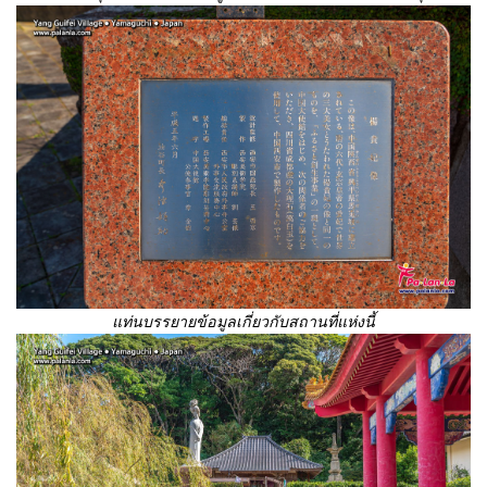
แท่นบรรยายข้อมูลเกี่ยวกับสถานที่แห่งนี้