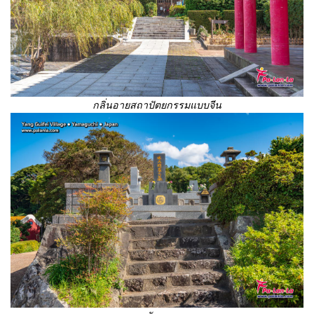
กลิ่นอายสถาปัตยกรรมแบบจีน