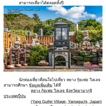
สามารถเที่ยวได้ตลอดทั้งปี
นักท่องเที่ยวที่สนใจไปเที่ยว หยาง กุ้ยเฟย วิลเลจ
สามารถศึกษา
ข้อมูลเพิ่มเติม
ได้ที่
หยาง กุ้ยเฟย วิลเลจ
จังหวัดยามากุจิ
ประเทศญี่ปุ่น
(Yang Guifei Village, Yamaguchi, Japan)