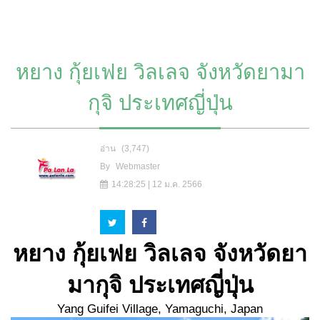
หยาง กุ้ยเฟย วิลเลจ จังหวัดยามา
กุจิ ประเทศญี่ปุ่น
อ่าน
(3,747)
By
Webmaster
14:28:25 | 12 ม.ค. 2566
หยาง กุ้ยเฟย วิลเลจ
จังหวัดยา
มากุจิ ประเทศญี่ปุ่น
Yang Guifei Village, Yamaguchi, Japan