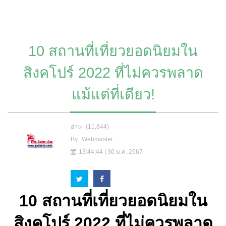
10 สถานที่เที่ยวยอดนิยมใน
สิงคโปร์ 2022 ที่ไม่ควรพลาด
แม้แต่ที่เดียว!
อ่าน
(11,844)
By
Webmaster
13:44:44 | 30 ม.ค. 2567
10 สถานที่เที่ยวยอดนิยมใน
สิงคโปร์ 2022
ที่ไม่ควรพลาด