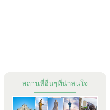
สถานที่อื่นๆที่น่าสนใจ