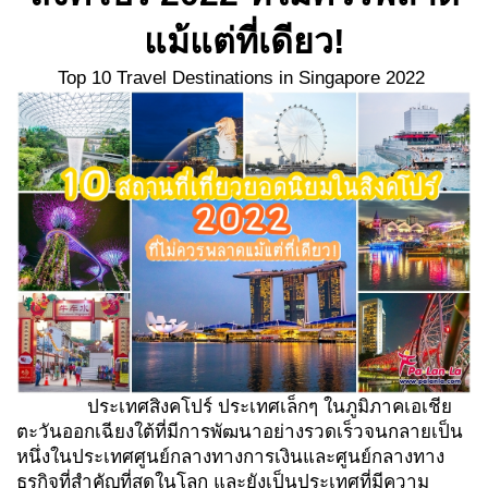
แม้แต่ที่เดียว
!
Top 10 Travel Destinations in Singapore 2022
ประเทศสิงคโปร์ ประเทศเล็กๆ ในภูมิภาคเอเชีย
ตะวันออกเฉียงใต้ที่มีการพัฒนาอย่างรวดเร็วจนกลายเป็น
หนึ่งในประเทศศูนย์กลางทางการเงินและศูนย์กลางทาง
ธุรกิจที่สำคัญที่สุดในโลก และยังเป็นประเทศที่มีความ