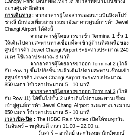
Canopy Park ให้นักท่องเที่ยวได้ใช้เวลาที่สนามบินชางงี
อย่างคุ้มค่าอีกด้วย
การเดินทาง
: จากอาคารผู้โดยสารของสนามบินสิงคโปร์
ชางงี นักท่องเที่ยวสามารถมายังอาคารศูนย์การค้า Jewel
Changi Airport ได้ดังนี้
จากอาคารผู้โดยสารขาเข้า Terminal 1
ชั้น 1
ให้เดินไปตามสะพานทางเชื่อมที่จะเข้าสู่ด้านทิศเหนือของ
ศูนย์การค้า Jewel Changi Airport ระยะทางประมาณ 240
เมตร ใช้เวลาประมาณ 3 นาที
จากอาคารผู้โดยสารขาออก Terminal 2
(ใกล้
กับ Row 1) ขึ้นไปยังชั้น 2แล้วเดินไปตามสะพานเชื่อมเข้า
สู่ศูนย์การค้า Jewel Changi Airport ระยะทางประมาณ
850 เมตร ใช้เวลาประมาณ 5 - 10 นาที
จากอาคารผู้โดยสารขาออก Terminal 3
(ใกล้
กับ Row 11) ให้ขึ้นไปชั้น 2 แล้วเดินไปตามสะพานเชื่อม
เข้าสู่ศูนย์การค้า Jewel Changi Airport ระยะทางประมาณ
850 เมตร ใช้เวลาประมาณ 5 - 10 นาที
เวลาเปิด-ปิด
: The HSBC Rain Vortex เปิดให้ชมทุกวัน
วันจันทร์ – พฤหัสบดี เวลา 11.00 – 22.00 น.
วันศุกร์ – อาทิตย์ และวันหยุดนักขัตฤกษ์