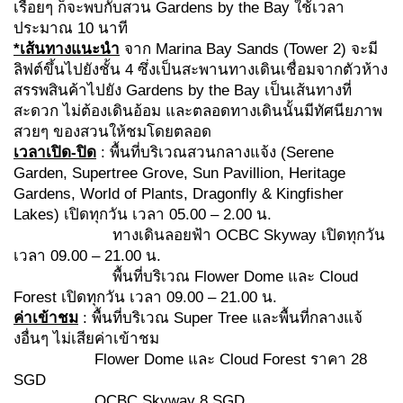
เรื่อยๆ ก็จะพบกับสวน Gardens by the Bay ใช้เวลา
ประมาณ 10 นาที
*เส้นทางแนะนำ
จาก Marina Bay Sands (Tower 2) จะมี
ลิฟต์ขึ้นไปยังชั้น 4 ซึ่งเป็นสะพานทางเดินเชื่อมจากตัวห้าง
สรรพสินค้าไปยัง Gardens by the Bay เป็นเส้นทางที่
สะดวก ไม่ต้องเดินอ้อม และตลอดทางเดินนั้นมีทัศนียภาพ
สวยๆ ของสวนให้ชมโดยตลอด
เวลาเปิด-ปิด
: พื้นที่บริเวณสวนกลางแจ้ง (Serene
Garden, Supertree Grove, Sun Pavillion, Heritage
Gardens, World of Plants, Dragonfly & Kingfisher
Lakes) เปิดทุกวัน เวลา 05.00 – 2.00 น.
ทางเดินลอยฟ้า OCBC Skyway เปิดทุกวัน
เวลา 09.00 – 21.00 น.
พื้นที่บริเวณ Flower Dome และ Cloud
Forest เปิดทุกวัน เวลา 09.00 – 21.00 น.
ค่าเข้าชม
: พื้นที่บริเวณ Super Tree และพื้นที่กลางแจ้
งอื่นๆ ไม่เสียค่าเข้าชม
Flower Dome และ Cloud Forest ราคา 28
SGD
OCBC Skyway 8 SGD