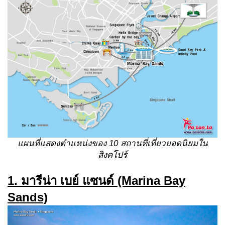
แผนที่แสดงตำแหน่งของ
10 สถานที่เที่ยวยอดนิยมใน
สิงคโปร์
1. มารีน่า เบย์ แซนด์ (Marina Bay
Sands)