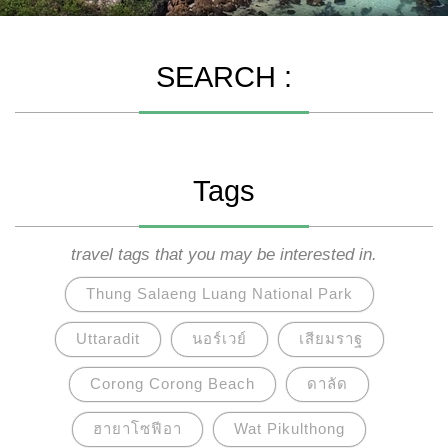
SEARCH :
Tags
travel tags that you may be interested in.
Thung Salaeng Luang National Park
Uttaradit
นอร์เวย์
เสียมราฐ
Corong Corong Beach
ดาลัด
ฮายาโซฟีอา
Wat Pikulthong