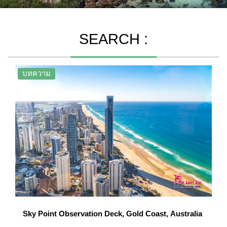
SEARCH :
บทความ
Sky Point Observation Deck, Gold Coast, Australia