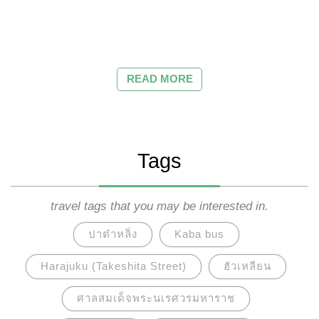
READ MORE
Tags
travel tags that you may be interested in.
ปาต๋าหลิ่ง
Kaba bus
Harajuku (Takeshita Street)
ฮัวเหลียน
ศาลสมเด็จพระนเรศวรมหาราช