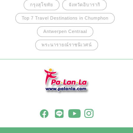
กรุงสุโขทัย
จังหวัดอิบารากิ
Top 7 Travel Destinations in Chumphon
Antwerpen Centraal
พระนารายณ์ราชนิเวศน์