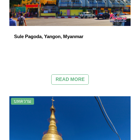
Sule Pagoda, Yangon, Myanmar
READ MORE
บทความ