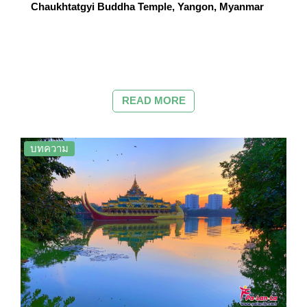
Chaukhtatgyi Buddha Temple, Yangon, Myanmar
READ MORE
บทความ