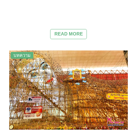
READ MORE
บทความ