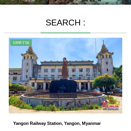
SEARCH :
บทความ
Yangon Railway Station, Yangon, Myanmar