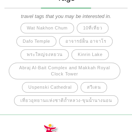
travel tags that you may be interested in.
Wat Nakhon Chum
10ที่เที่ยว
Dafo Temple
อาจารย์ฝั้น อาจาโร
พระใหญ่จงหยวน
Kinrin Lake
Abraj Al-Bait Complex and Makkah Royal
Clock Tower
Uspenski Cathedral
สวีเดน
เที่ยวอุทยานแห่งชาติถ้ำหลวง-ขุนน้ำนางนอน