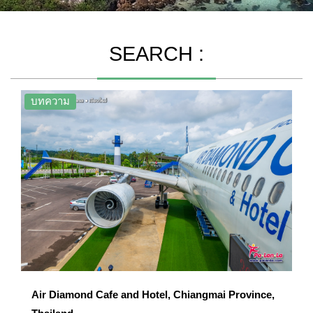
SEARCH :
บทความ
Air Diamond Cafe and Hotel, Chiangmai Province,