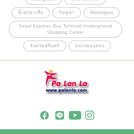
น้ำตกผาเสื่อ
กัมพูชา
Wellington
Seoul Express Bus Terminal Underground
Shopping Center
จังหวัดสุรินทร์
หลวงพ่ออู่ทอง