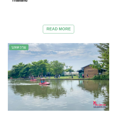
Thailand
READ MORE
บทความ